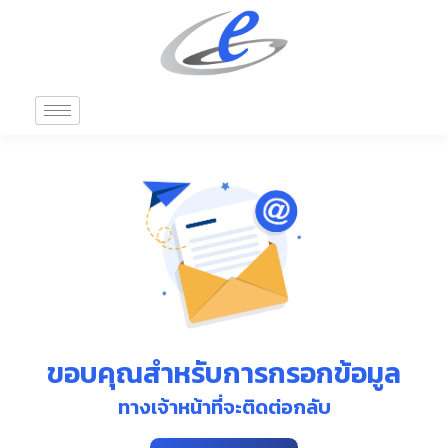
ขอบคุณสำหรับการกรอกข้อมูล
ทางเจ้าหน้าที่จะติดต่อกลับ