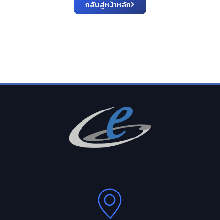
กลับสู่หน้าหลัก