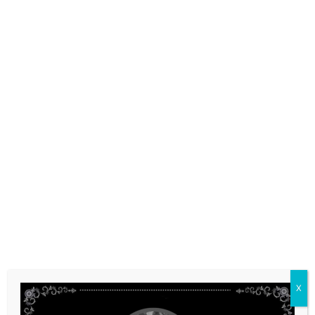
กลับสู่หน้าหลัก
X